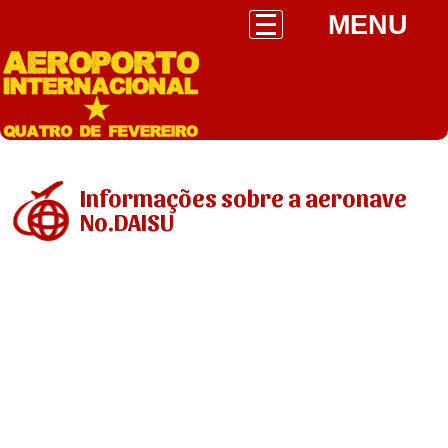
MENU
Informações sobre a aeronave
No.DAISU