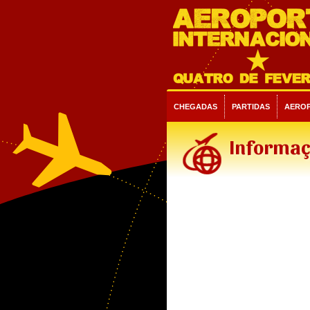
CHEGADAS
PARTIDAS
AERO
Informaç