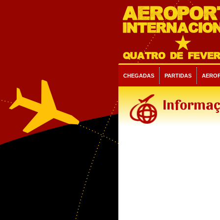
CHEGADAS
PARTIDAS
AERO
Informaç