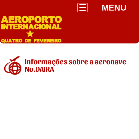
MENU
Informações sobre a aeronave
No.DAIRA