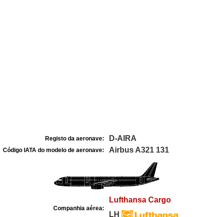
D-AIRA
Registo da aeronave:
Airbus A321 131
Código IATA do modelo de aeronave:
Lufthansa Cargo
Companhia aérea:
LH