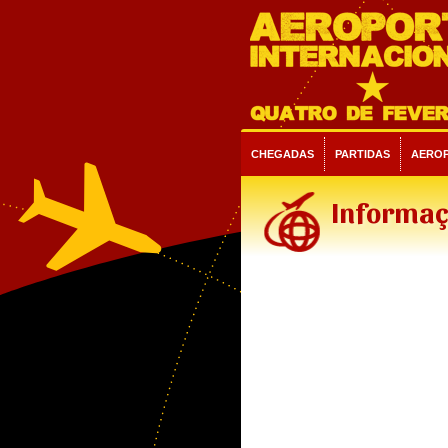
CHEGADAS
PARTIDAS
AERO
Informaç