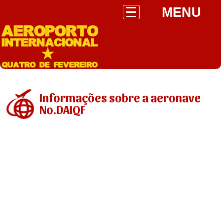
MENU
Informações sobre a aeronave
No.DAIQF