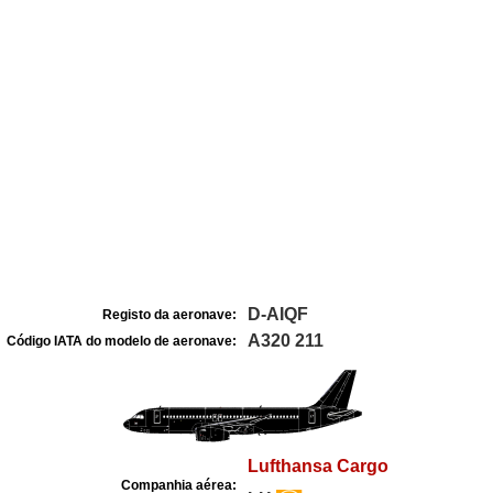
D-AIQF
Registo da aeronave:
A320 211
Código IATA do modelo de aeronave:
Lufthansa Cargo
Companhia aérea: