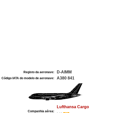
D-AIMM
Registo da aeronave:
A380 841
Código IATA do modelo de aeronave:
Lufthansa Cargo
Companhia aérea: