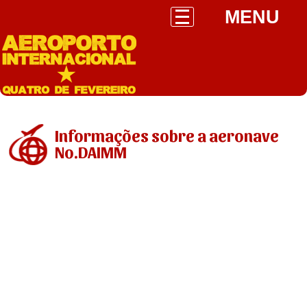
MENU
Informações sobre a aeronave
No.DAIMM