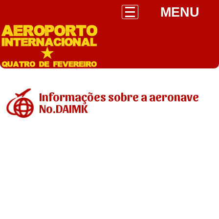
MENU
Informações sobre a aeronave
No.DAIMK