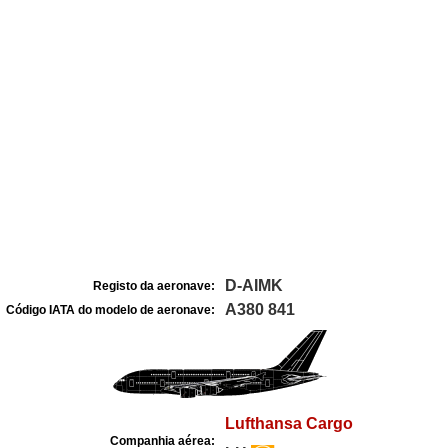
D-AIMK
Registo da aeronave:
A380 841
Código IATA do modelo de aeronave:
Lufthansa Cargo
Companhia aérea: