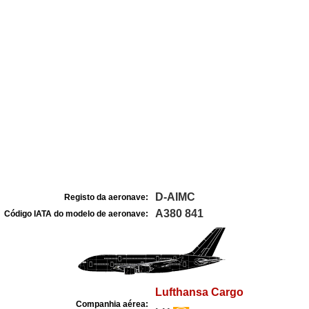
D-AIMC
Registo da aeronave:
A380 841
Código IATA do modelo de aeronave:
Lufthansa Cargo
Companhia aérea: