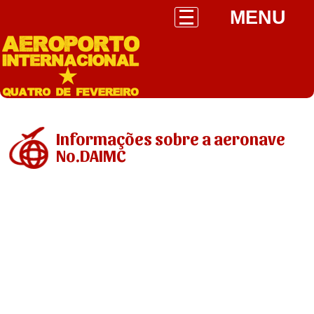
MENU
Informações sobre a aeronave
No.DAIMC