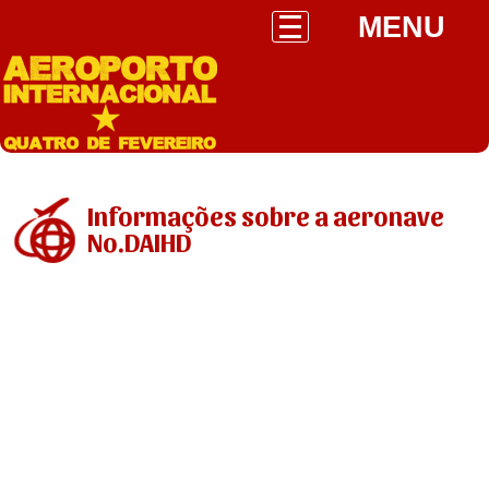
MENU
Informações sobre a aeronave
No.DAIHD