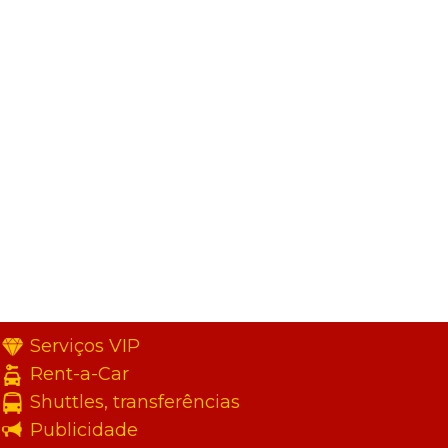
Serviços VIP
Rent-a-Car
Shuttles, transferências
Publicidade