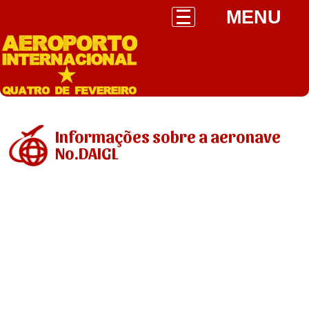
MENU
Informações sobre a aeronave
No.DAIGL