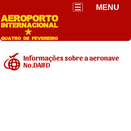
MENU
Informações sobre a aeronave
No.DAIFD