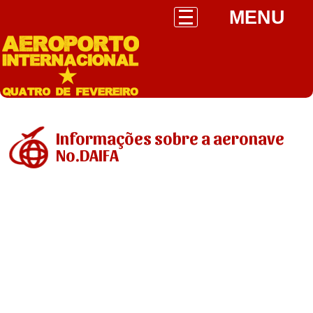
MENU
Informações sobre a aeronave
No.DAIFA