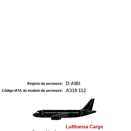
D-AIBI
Registo da aeronave:
A319 112
Código IATA do modelo de aeronave:
Lufthansa Cargo