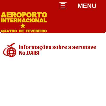
MENU
Informações sobre a aeronave
No.DAIBI