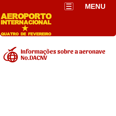
MENU
Informações sobre a aeronave
No.DACNV