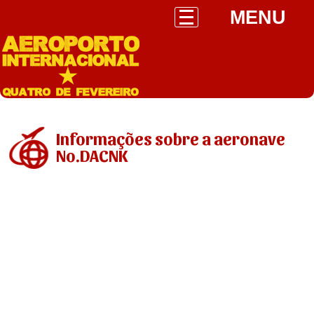
MENU
Informações sobre a aeronave
No.DACNK