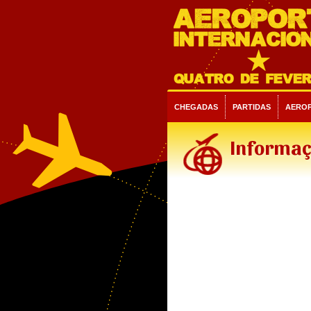
CHEGADAS
PARTIDAS
AERO
Informaç