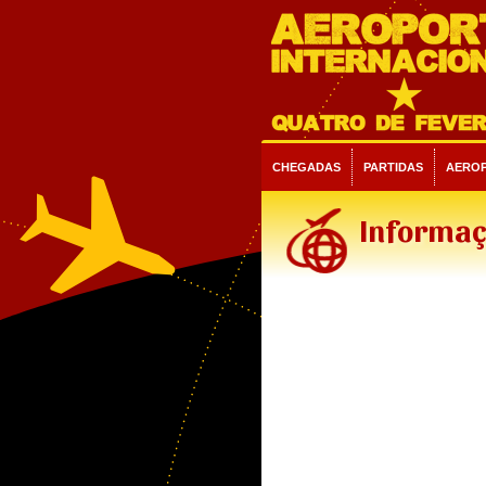
CHEGADAS
PARTIDAS
AERO
Informaç