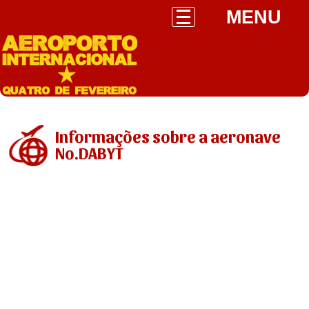
MENU
Informações sobre a aeronave
No.DABYT