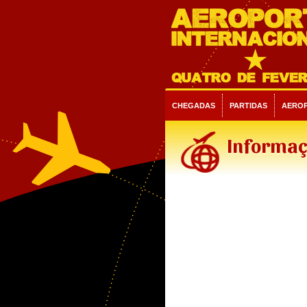
CHEGADAS
PARTIDAS
AERO
Informaç