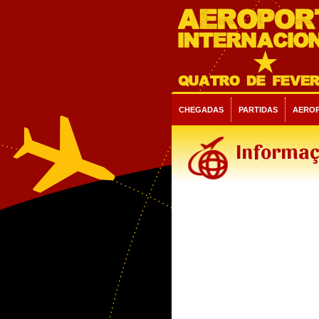
CHEGADAS
PARTIDAS
AERO
Informaç