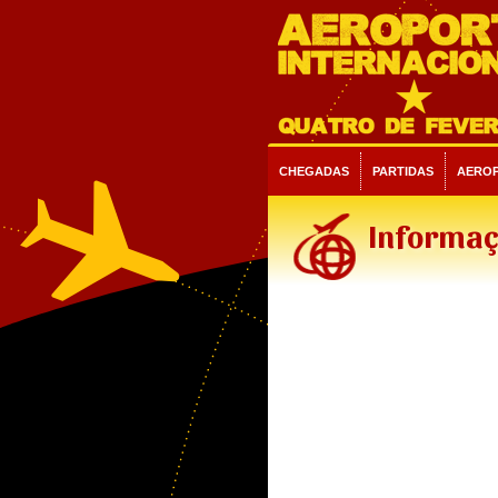
CHEGADAS
PARTIDAS
AERO
Informaç