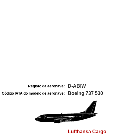
D-ABIW
Registo da aeronave:
Boeing 737 530
Código IATA do modelo de aeronave:
Lufthansa Cargo