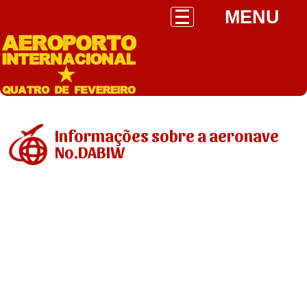
MENU
Informações sobre a aeronave
No.DABIW