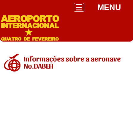
MENU
Informações sobre a aeronave
No.DABEH