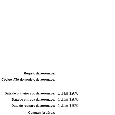
Registo da aeronave:
Código IATA do modelo de aeronave:
1 Jan 1970
Data do primeiro voo da aeronave:
1 Jan 1970
Data de entrega da aeronave:
1 Jan 1970
Data de registro da aeronave:
Companhia aérea: