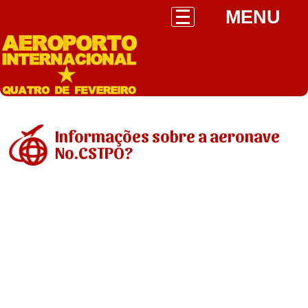
MENU
Informações sobre a aeronave
No.CSTPO?