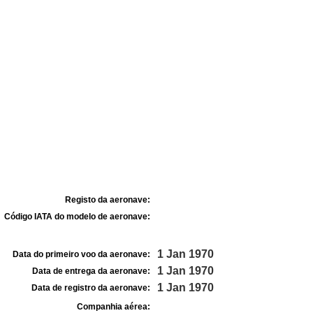
Registo da aeronave:
Código IATA do modelo de aeronave:
1 Jan 1970
Data do primeiro voo da aeronave:
1 Jan 1970
Data de entrega da aeronave:
1 Jan 1970
Data de registro da aeronave:
Companhia aérea: