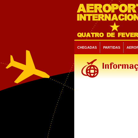
CHEGADAS
PARTIDAS
AERO
Informaç