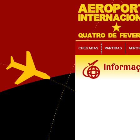
CHEGADAS
PARTIDAS
AERO
Informaç