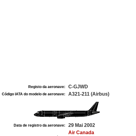
C-GJWD
Registo da aeronave:
A321-211 (Airbus)
Código IATA do modelo de aeronave:
29 Mai 2002
Data de registro da aeronave:
Air Canada