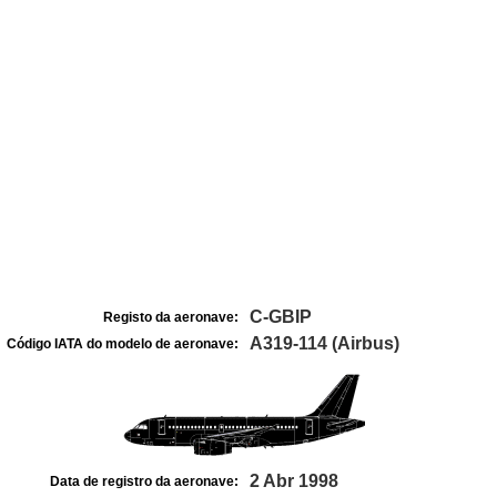
C-GBIP
Registo da aeronave:
A319-114 (Airbus)
Código IATA do modelo de aeronave:
2 Abr 1998
Data de registro da aeronave: