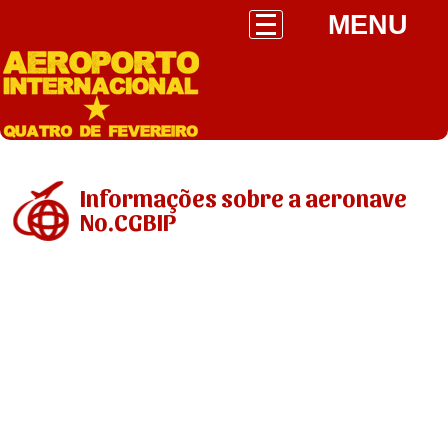
MENU
Informações sobre a aeronave
No.CGBIP