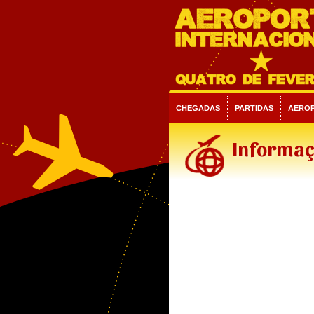
CHEGADAS
PARTIDAS
AERO
Informaç