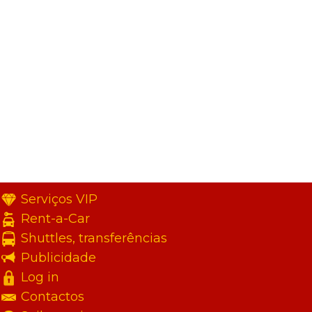
Serviços VIP
Rent-a-Car
Shuttles, transferências
Publicidade
Log in
Contactos