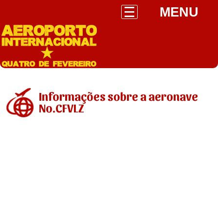
MENU
Informações sobre a aeronave
No.CFVLZ