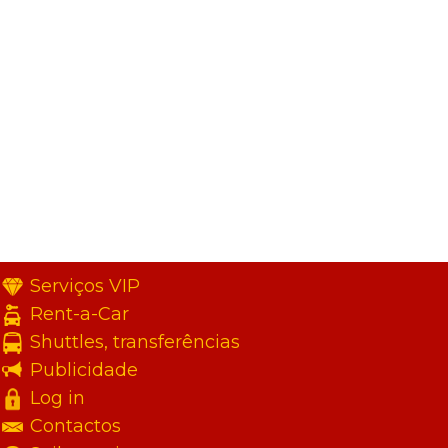
Serviços VIP
Rent-a-Car
Shuttles, transferências
Publicidade
Log in
Contactos