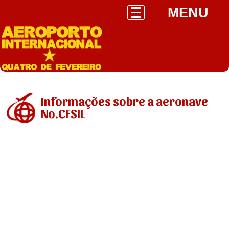
MENU
Informações sobre a aeronave
No.CFSIL