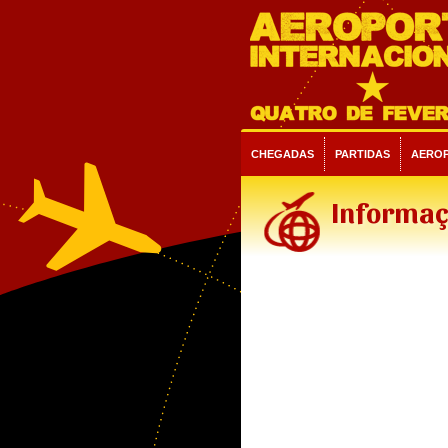
CHEGADAS
PARTIDAS
AERO
Informaç