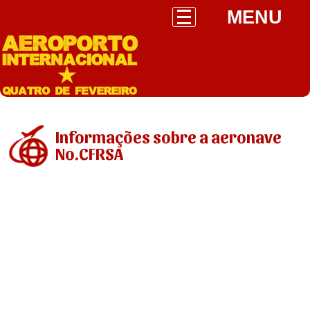
MENU
Informações sobre a aeronave
No.CFRSA