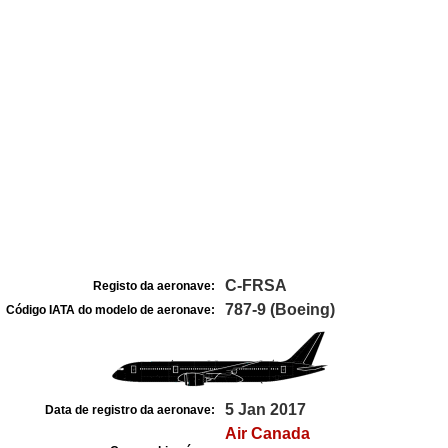
C-FRSA
Registo da aeronave:
787-9 (Boeing)
Código IATA do modelo de aeronave:
5 Jan 2017
Data de registro da aeronave:
Air Canada