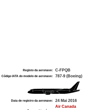
C-FPQB
Registo da aeronave:
787-9 (Boeing)
Código IATA do modelo de aeronave:
24 Mai 2016
Data de registro da aeronave:
Air Canada