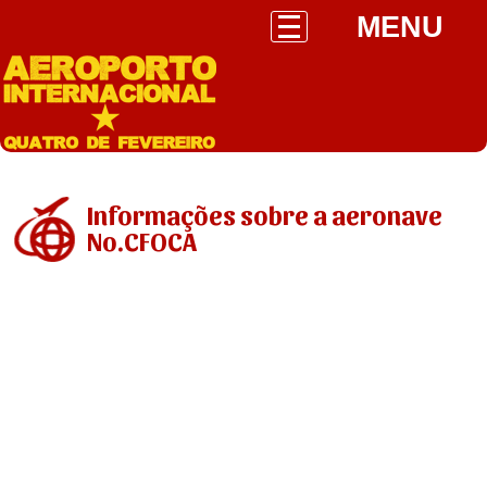
MENU
Informações sobre a aeronave
No.CFOCA