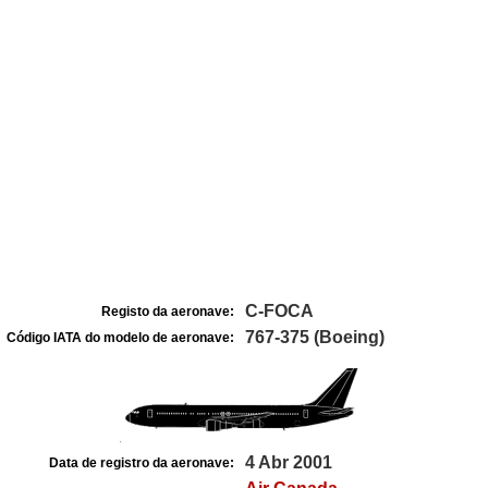
C-FOCA
Registo da aeronave:
767-375 (Boeing)
Código IATA do modelo de aeronave:
4 Abr 2001
Data de registro da aeronave: