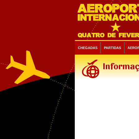
CHEGADAS
PARTIDAS
AERO
Informaç