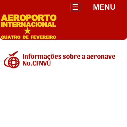
MENU
Informações sobre a aeronave
No.CFNVU