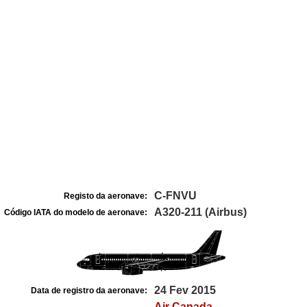
C-FNVU
Registo da aeronave:
A320-211 (Airbus)
Código IATA do modelo de aeronave:
24 Fev 2015
Data de registro da aeronave:
Air Canada