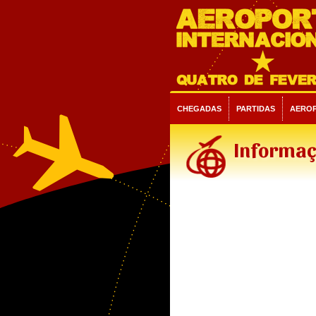
CHEGADAS
PARTIDAS
AERO
Informaç