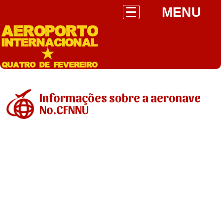
MENU
Informações sobre a aeronave
No.CFNNU