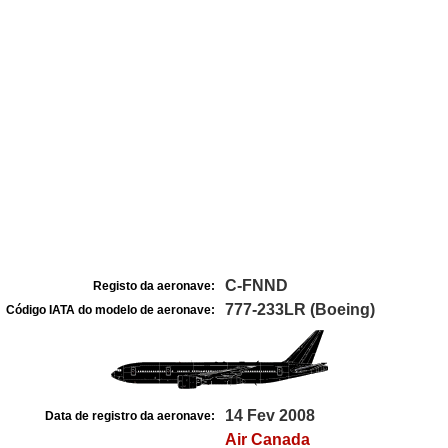
C-FNND
Registo da aeronave:
777-233LR (Boeing)
Código IATA do modelo de aeronave:
14 Fev 2008
Data de registro da aeronave:
Air Canada