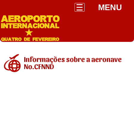
MENU
Informações sobre a aeronave
No.CFNND