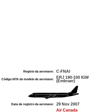
C-FNAI
Registo da aeronave:
ERJ 190-100 IGW
Código IATA do modelo de aeronave:
(Embraer)
29 Nov 2007
Data de registro da aeronave:
Air Canada