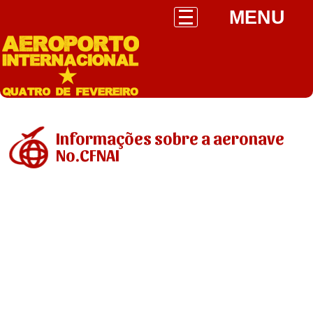
MENU
Informações sobre a aeronave
No.CFNAI