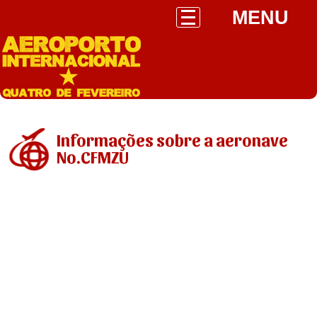
MENU
Informações sobre a aeronave
No.CFMZU