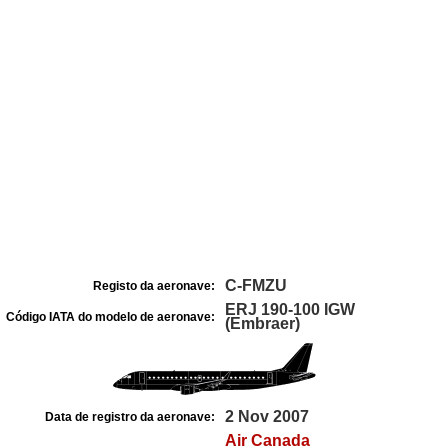
C-FMZU
Registo da aeronave:
ERJ 190-100 IGW
Código IATA do modelo de aeronave:
(Embraer)
2 Nov 2007
Data de registro da aeronave:
Air Canada