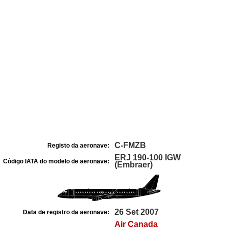
C-FMZB
Registo da aeronave:
ERJ 190-100 IGW
Código IATA do modelo de aeronave:
(Embraer)
26 Set 2007
Data de registro da aeronave:
Air Canada