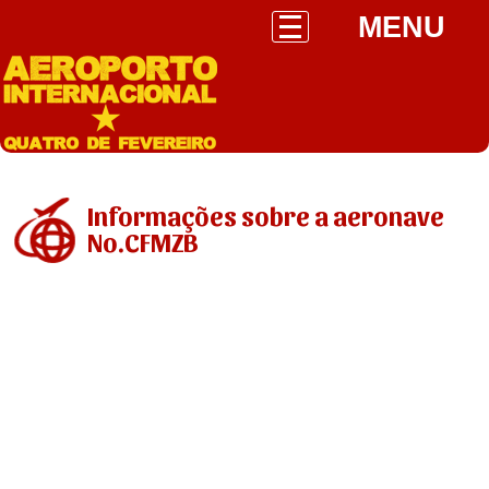
MENU
Informações sobre a aeronave
No.CFMZB