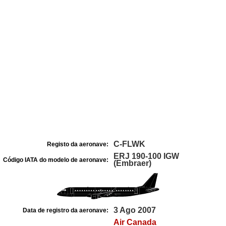
C-FLWK
Registo da aeronave:
ERJ 190-100 IGW
Código IATA do modelo de aeronave:
(Embraer)
3 Ago 2007
Data de registro da aeronave:
Air Canada