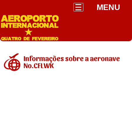
MENU
Informações sobre a aeronave
No.CFLWK