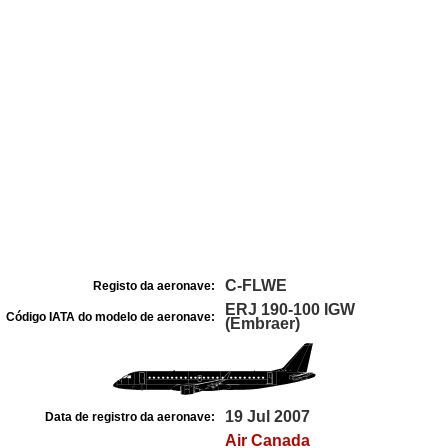
C-FLWE
Registo da aeronave:
ERJ 190-100 IGW
Código IATA do modelo de aeronave:
(Embraer)
19 Jul 2007
Data de registro da aeronave:
Air Canada