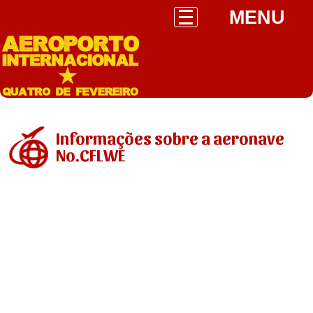
MENU
Informações sobre a aeronave
No.CFLWE