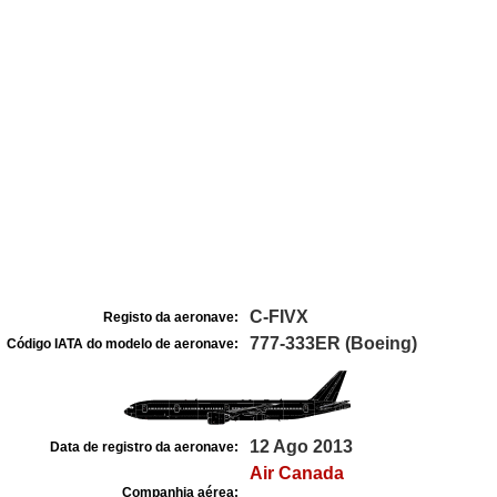
C-FIVX
Registo da aeronave:
777-333ER (Boeing)
Código IATA do modelo de aeronave:
12 Ago 2013
Data de registro da aeronave:
Air Canada
Companhia aérea: