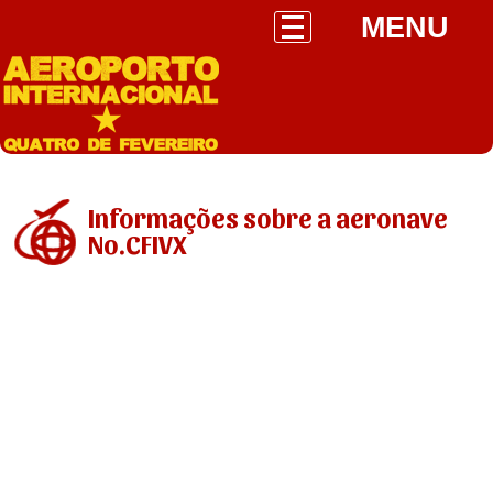
MENU
Informações sobre a aeronave
No.CFIVX