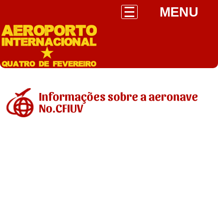
MENU
Informações sobre a aeronave
No.CFIUV