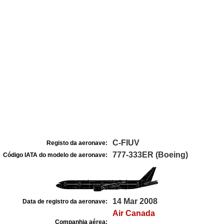
C-FIUV
Registo da aeronave:
777-333ER (Boeing)
Código IATA do modelo de aeronave:
14 Mar 2008
Data de registro da aeronave:
Air Canada
Companhia aérea: