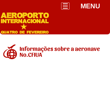
MENU
Informações sobre a aeronave
No.CFIUA