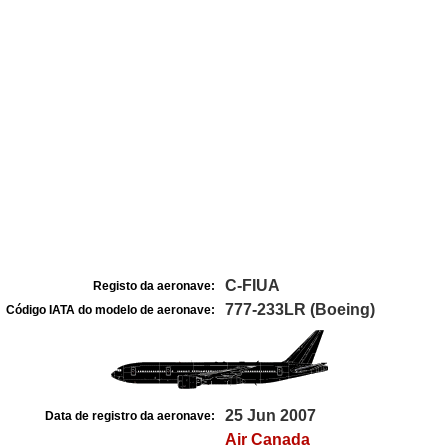
C-FIUA
Registo da aeronave:
777-233LR (Boeing)
Código IATA do modelo de aeronave:
25 Jun 2007
Data de registro da aeronave:
Air Canada